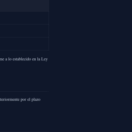
me a lo establecido en la Ley
teriormente por el plazo