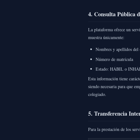
4. Consulta Pública 
La plataforma ofrece un servi
muestra únicamente:
Nombres y apellidos del 
Número de matrícula
Estado: HÁBIL o INHÁ
Esta información tiene caráct
siendo necesaria para que emp
colegiado.
5. Transferencia Inte
Para la prestación de los serv