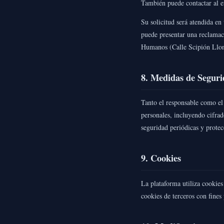
También puede contactar al e
Su solicitud será atendida e
puede presentar una reclamac
Humanos (Calle Scipión Llo
8. Medidas de Segur
Tanto el responsable como el
personales, incluyendo cifra
seguridad periódicas y prote
9. Cookies
La plataforma utiliza cookies
cookies de terceros con fines 