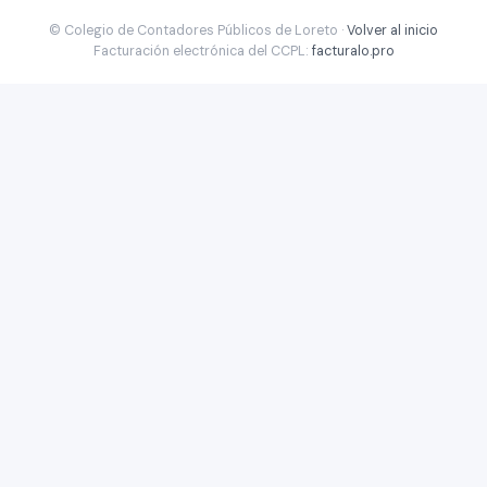
© Colegio de Contadores Públicos de Loreto ·
Volver al inicio
Facturación electrónica del CCPL:
facturalo.pro