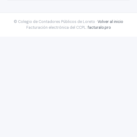
© Colegio de Contadores Públicos de Loreto ·
Volver al inicio
Facturación electrónica del CCPL:
facturalo.pro