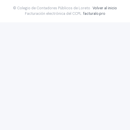
© Colegio de Contadores Públicos de Loreto ·
Volver al inicio
Facturación electrónica del CCPL:
facturalo.pro