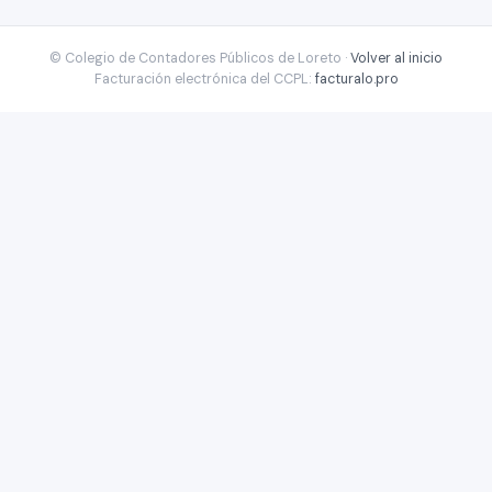
© Colegio de Contadores Públicos de Loreto ·
Volver al inicio
Facturación electrónica del CCPL:
facturalo.pro