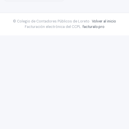
© Colegio de Contadores Públicos de Loreto ·
Volver al inicio
Facturación electrónica del CCPL:
facturalo.pro