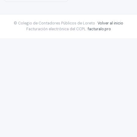
© Colegio de Contadores Públicos de Loreto ·
Volver al inicio
Facturación electrónica del CCPL:
facturalo.pro