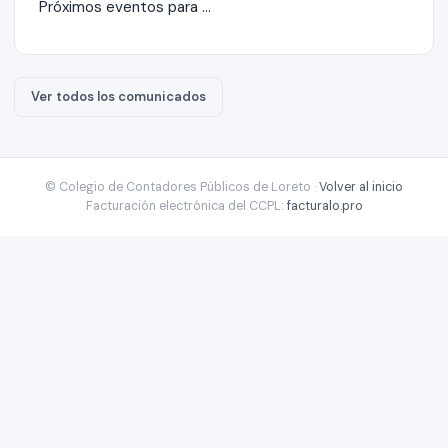
Próximos eventos para ...
Ver todos los comunicados
© Colegio de Contadores Públicos de Loreto ·
Volver al inicio
Facturación electrónica del CCPL:
facturalo.pro