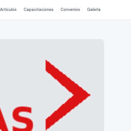
Artículos
Capacitaciones
Convenios
Galería