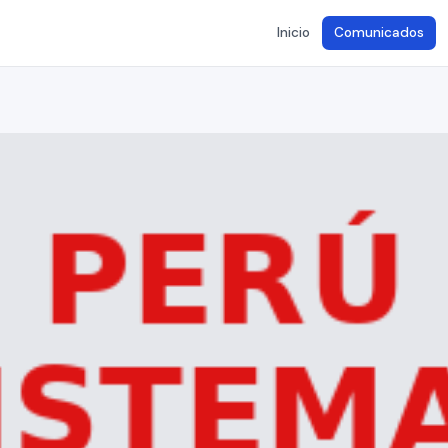
Inicio
Comunicados