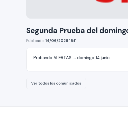
Segunda Prueba del doming
Publicado:
14/06/2026 15:11
Probando ALERTAS .... domingo 14 junio
Ver todos los comunicados