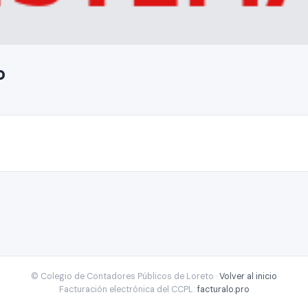
o
© Colegio de Contadores Públicos de Loreto ·
Volver al inicio
Facturación electrónica del CCPL:
facturalo.pro