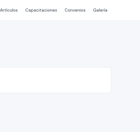
Artículos
Capacitaciones
Convenios
Galería